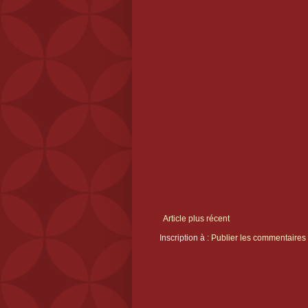
Article plus récent
Inscription à :
Publier les commentaires