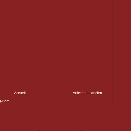
Accueil
Article plus ancien
 (Atom)