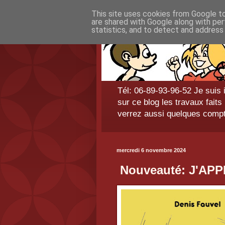
This site uses cookies from Google to 
are shared with Google along with per
statistics, and to detect and address
Tél: 06-89-93-96-52 Je suis 
sur ce blog les travaux fai
verrez aussi quelques comp
mercredi 6 novembre 2024
Nouveauté: J'AP