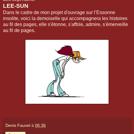
LEE-SUN
Dans le cadre de mon projet d'ouvrage sur l’Essonne
insolite, voici la demoiselle qui accompagnera les histoires
au fil des pages, elle s'étonne, s'affole, admire, s'émerveille
au fil de pages.
Denis Fauvel
à
06:36