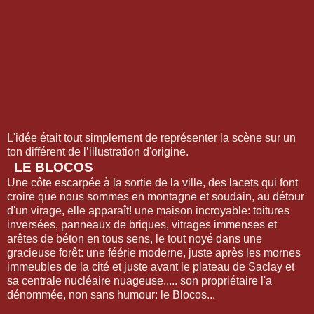
L'idée était tout simplement de représenter la scène sur un
ton différent de l’illustration d'origine.
LE BLOCOS
Une côte escarpée à la sortie de la ville, des lacets qui font
croire que nous sommes en montagne et soudain, au détour
d'un virage, elle apparaît! une maison incroyable: toitures
inversées, panneaux de briques, vitrages immenses et
arêtes de béton en tous sens, le tout noyé dans une
gracieuse forêt: une féérie moderne, juste après les mornes
immeubles de la cité et juste avant le plateau de Saclay et
sa centrale nucléaire nuageuse..... son propriétaire l'a
dénommée, non sans humour: le Blocos...