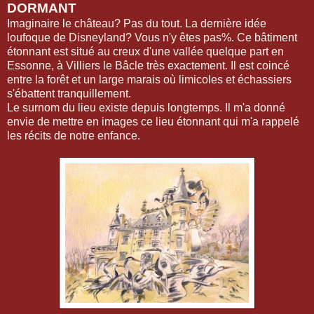
DORMANT
Imaginaire le château? Pas du tout. La dernière idée
loufoque de Disneyland? Vous n'y êtes pas%. Ce bâtiment
étonnant est situé au creux d'une vallée quelque part en
Essonne, à Villiers le Bâcle très exactement. Il est coincé
entre la forêt et un large marais où limicoles et échassiers
s'ébattent tranquillement.
Le surnom du lieu existe depuis longtemps. Il m'a donné
envie de mettre en images ce lieu étonnant qui m'a rappelé
les récits de notre enfance.