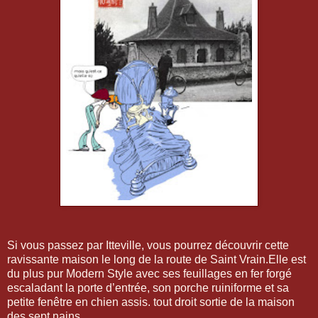
Si vous passez par Itteville, vous pourrez découvrir cette
ravissante maison le long de la route de Saint Vrain.Elle est
du plus pur Modern Style avec ses feuillages en fer forgé
escaladant la porte d’entrée, son porche ruiniforme et sa
petite fenêtre en chien assis. tout droit sortie de la maison
des sept nains.