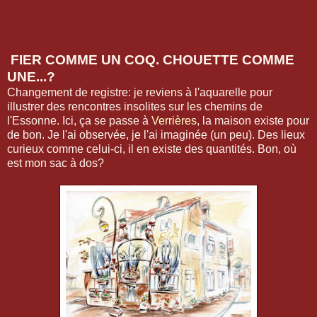
FIER COMME UN COQ. CHOUETTE COMME
UNE...?
Changement de registre: je reviens à l'aquarelle pour
illustrer des rencontres insolites sur les chemins de
l'Essonne. Ici, ça se passe à
Verrières
, la maison existe pour
de bon. Je l'ai observée, je l'ai imaginée (un peu). Des lieux
curieux comme celui-ci, il en existe des quantités. Bon, où
est mon sac à dos?