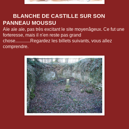
BLANCHE DE CASTILLE SUR SON
PANNEAU MOUSSU
Aïe aïe aïe, pas très excitant le site moyenâgeux. Ce fut une
forteresse, mais il n'en reste pas grand
chose.............Regardez les billets suivants, vous allez
comprendre.