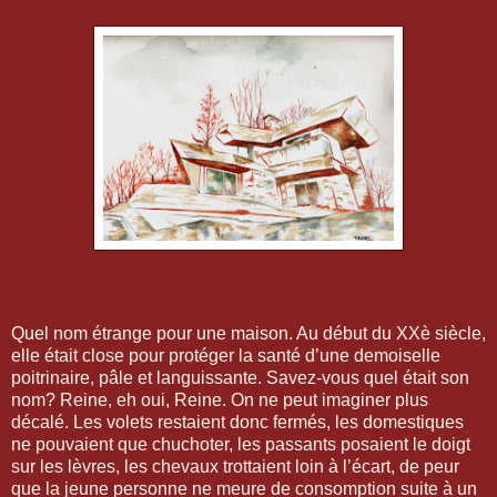
Quel nom étrange pour une maison. Au début du XXè siècle,
elle était close pour protéger la santé d’une demoiselle
poitrinaire, pâle et languissante. Savez-vous quel était son
nom? Reine, eh oui, Reine. On ne peut imaginer plus
décalé. Les volets restaient donc fermés, les domestiques
ne pouvaient que chuchoter, les passants posaient le doigt
sur les lèvres, les chevaux trottaient loin à l’écart, de peur
que la jeune personne ne meure de consomption suite à un