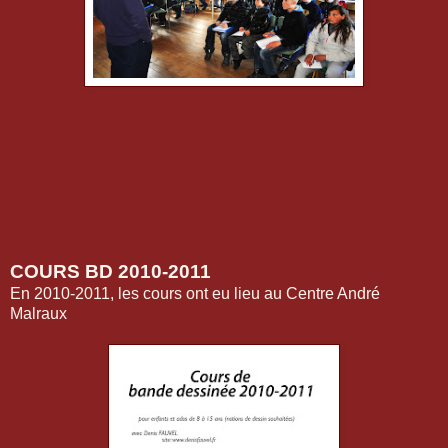
COURS BD 2010-2011
En 2010-2011, les cours ont eu lieu au Centre André
Malraux