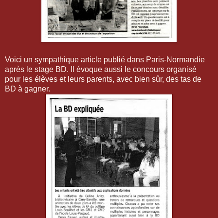
Voici un sympathique article publié dans Paris-Normandie
après le stage BD. Il évoque aussi le concours organisé
pour les élèves et leurs parents, avec bien sûr, des tas de
BD à gagner.