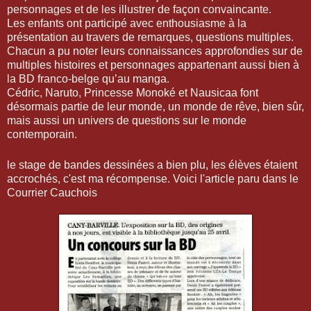
personnages et de les illustrer de façon convaincante.
Les enfants ont participé avec enthousiasme à la
présentation au travers de remarques, questions multiples.
Chacun a pu noter leurs connaissances approfondies sur de
multiples histoires et personnages appartenant aussi bien à
la BD franco-belge qu’au manga.
Cédric, Naruto, Princesse Monoké et Nausicaa font
désormais partie de leur monde, un monde de rêve, bien sûr,
mais aussi un univers de questions sur le monde
contemporain.
le stage de bandes dessinées a bien plu, les élèves étaient
accrochés, c'est ma récompense. Voici l'article paru dans le
Courrier Cauchois