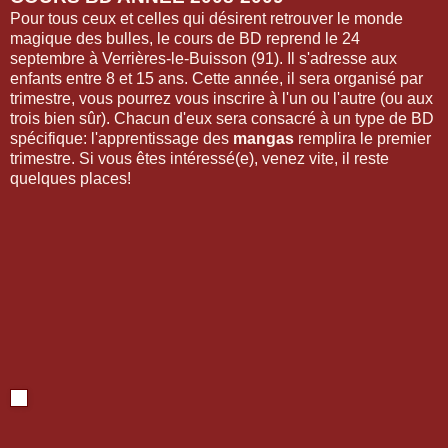
Pour tous ceux et celles qui désirent retrouver le monde
magique des bulles, le cours de BD reprend le 24
septembre à Verrières-le-Buisson (91). Il s'adresse aux
enfants entre 8 et 15 ans. Cette année, il sera organisé par
trimestre, vous pourrez vous inscrire à l'un ou l'autre (ou aux
trois bien sûr). Chacun d'eux sera consacré à un type de BD
spécifique: l'apprentissage des
mangas
remplira le premier
trimestre. Si vous êtes intéressé(e), venez vite, il reste
quelques places!