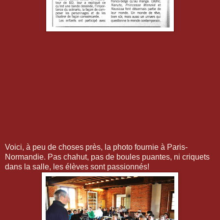
Voici, à peu de choses près, la photo fournie à Paris-
Normandie. Pas chahut, pas de boules puantes, ni criquets
dans la salle, les élèves sont passionnés!